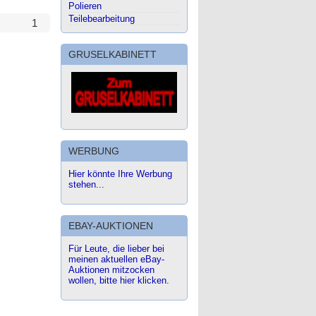
Polieren
Teilebearbeitung
1
GRUSELKABINETT
WERBUNG
Hier könnte Ihre Werbung
stehen...
EBAY-AUKTIONEN
Für Leute, die lieber bei
meinen aktuellen eBay-
Auktionen mitzocken
wollen, bitte hier klicken.